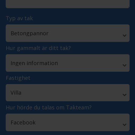
Typ av tak
Hur gammalt är ditt tak?
Fastighet
Hur hörde du talas om Takteam?