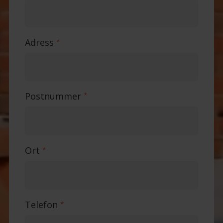
Adress
*
Postnummer
*
Ort
*
Telefon
*