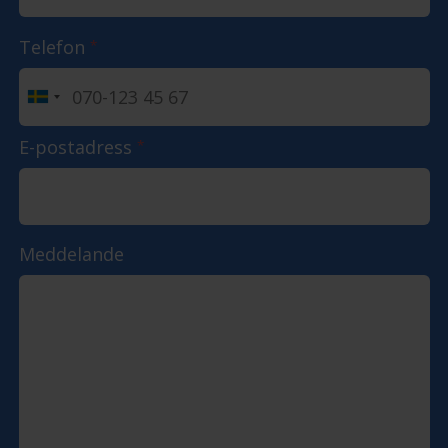
Telefon
*
E-postadress
*
Meddelande