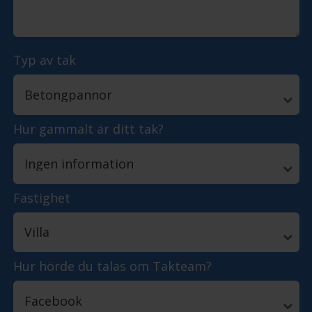
Typ av tak
Hur gammalt är ditt tak?
Fastighet
Hur hörde du talas om Takteam?