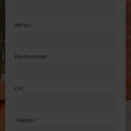
Adress
*
Postnummer
*
Ort
*
Telefon
*