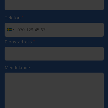
Telefon
*
E-postadress
*
Meddelande