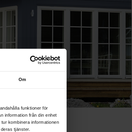
Om
andahålla funktioner för
n information från din enhet
 tur kombinera informationen
deras tjänster.