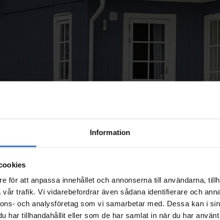
Information
cookies
e för att anpassa innehållet och annonserna till användarna, tillh
vår trafik. Vi vidarebefordrar även sådana identifierare och anna
nnons- och analysföretag som vi samarbetar med. Dessa kan i sin
har tillhandahållit eller som de har samlat in när du har använt 