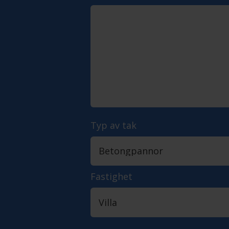
Typ av tak
Fastighet