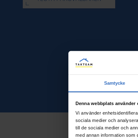
Samtycke
Denna webbplats använder 
Vi använder enhetsidentifierar
sociala medier och analysera 
till de sociala medier och a
med annan information som du 