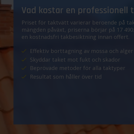
Vad kostar en professionell 
Priset för taktvätt varierar beroende på tak
mängden påväxt, priserna börjar på 17 490:-
en kostnadsfri takbesiktning innan offert.
Effektiv borttagning av mossa och alger
Skyddar taket mot fukt och skador
Beprövade metoder för alla taktyper
Resultat som håller över tid