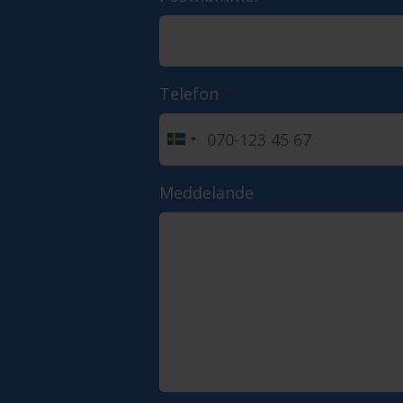
Telefon
*
Meddelande