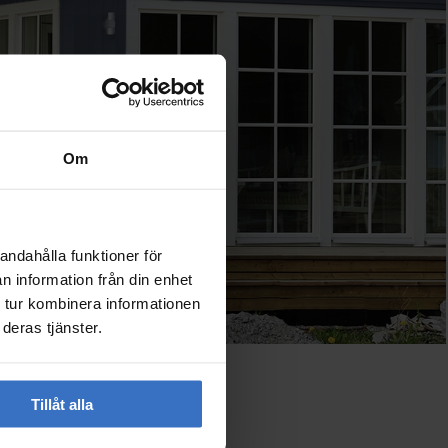
Om
andahålla funktioner för
n information från din enhet
 tur kombinera informationen
deras tjänster.
Tillåt alla