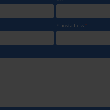
E-postadress
*