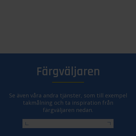
Färgväljaren
Se även våra andra tjänster, som till exempel
takmålning och ta inspiration från
färgväljaren nedan.