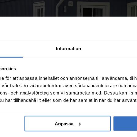
Information
cookies
e för att anpassa innehållet och annonserna till användarna, tillh
vår trafik. Vi vidarebefordrar även sådana identifierare och anna
nnons- och analysföretag som vi samarbetar med. Dessa kan i sin
har tillhandahållit eller som de har samlat in när du har använt 
Anpassa