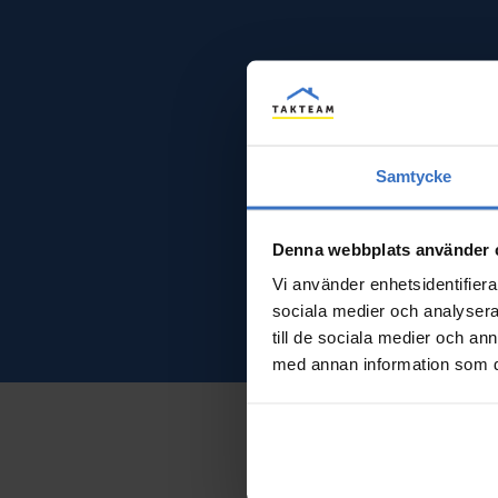
Samtycke
Denna webbplats använder 
Vi använder enhetsidentifierar
sociala medier och analysera 
till de sociala medier och a
med annan information som du 