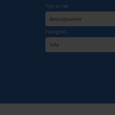
Typ av tak
Fastighet