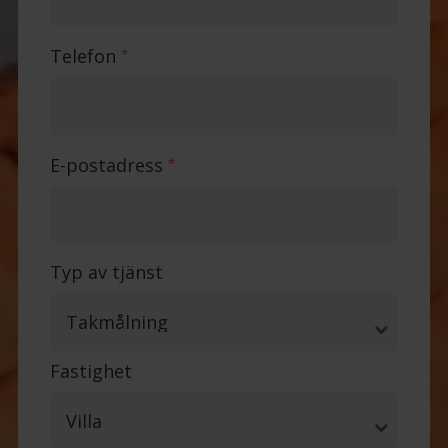
Telefon
*
E-postadress
*
Typ av tjänst
Fastighet