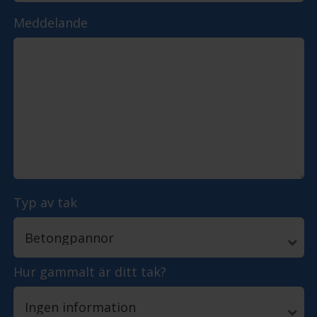
Meddelande
Typ av tak
Hur gammalt är ditt tak?