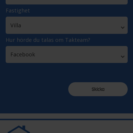
Fastighet
Hur hörde du talas om Takteam?