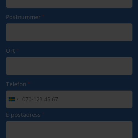
Postnummer
*
Ort
*
Telefon
*
E-postadress
*