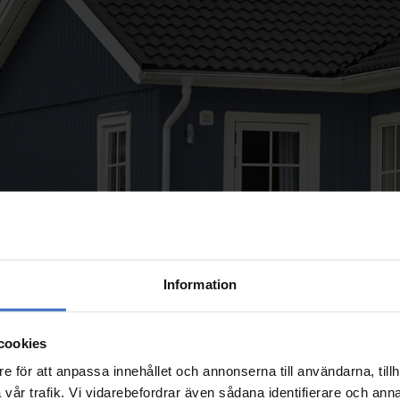
Information
cookies
e för att anpassa innehållet och annonserna till användarna, tillh
vår trafik. Vi vidarebefordrar även sådana identifierare och anna