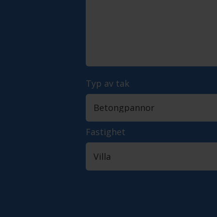
Typ av tak
Fastighet