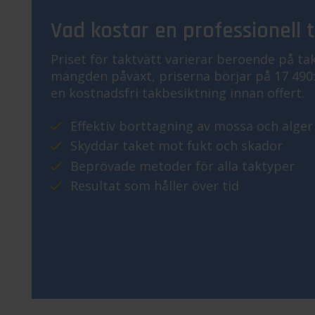
Vad kostar en professionell 
Priset för taktvätt varierar beroende på tak
mängden påväxt, priserna börjar på 17 490:-
en kostnadsfri takbesiktning innan offert.
Effektiv borttagning av mossa och alger
Skyddar taket mot fukt och skador
Beprövade metoder för alla taktyper
Resultat som håller över tid