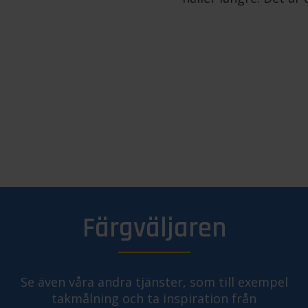
Färgväljaren
Se även våra andra tjänster, som till exempel
takmålning och ta inspiration från