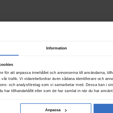
Information
cookies
e för att anpassa innehållet och annonserna till användarna, tillh
vår trafik. Vi vidarebefordrar även sådana identifierare och anna
nnons- och analysföretag som vi samarbetar med. Dessa kan i sin
har tillhandahållit eller som de har samlat in när du har använt 
Anpassa