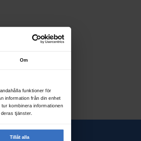
Om
andahålla funktioner för
n information från din enhet
 tur kombinera informationen
deras tjänster.
Tillåt alla