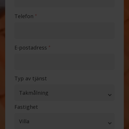
Telefon
*
E-postadress
*
Typ av tjänst
Fastighet