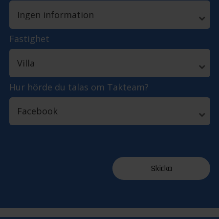
Fastighet
Hur hörde du talas om Takteam?