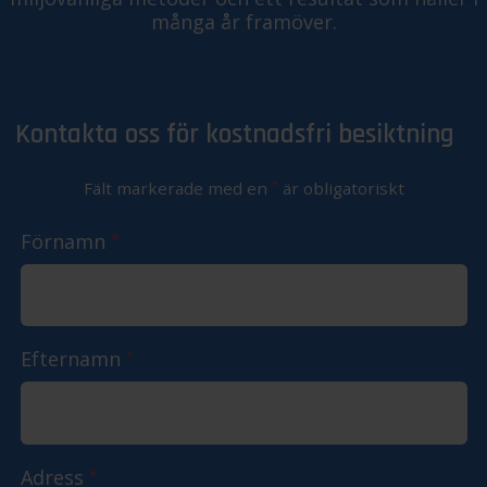
många år framöver.
Kontakta oss för kostnadsfri besiktning
*
Fält markerade med en
är obligatoriskt
Förnamn
*
Efternamn
*
Adress
*