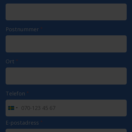
Postnummer
*
Ort
*
Telefon
*
E-postadress
*