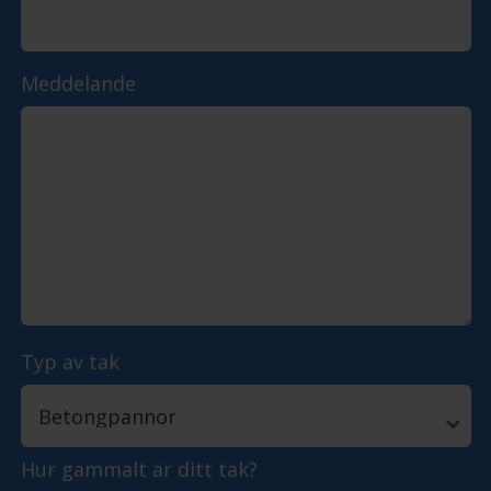
Meddelande
Typ av tak
Hur gammalt är ditt tak?