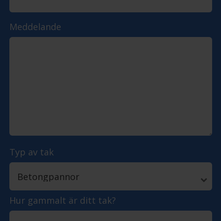
Meddelande
Typ av tak
Hur gammalt är ditt tak?