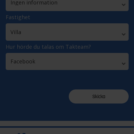
Fastighet
Hur hörde du talas om Takteam?