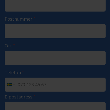
Postnummer
*
Ort
*
Telefon
*
E-postadress
*