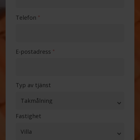
Telefon
*
E-postadress
*
Typ av tjänst
Fastighet