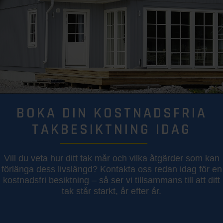
BOKA DIN KOSTNADSFRIA
TAKBESIKTNING IDAG
Vill du veta hur ditt tak mår och vilka åtgärder som kan
förlänga dess livslängd? Kontakta oss redan idag för en
kostnadsfri besiktning – så ser vi tillsammans till att ditt
tak står starkt, år efter år.