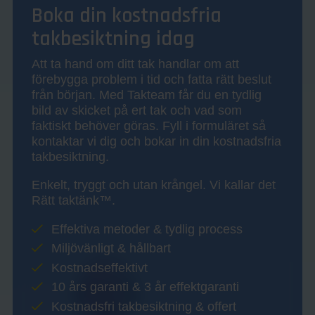
Boka din kostnadsfria
takbesiktning idag
Att ta hand om ditt tak handlar om att
förebygga problem i tid och fatta rätt beslut
från början. Med Takteam får du en tydlig
bild av skicket på ert tak och vad som
faktiskt behöver göras. Fyll i formuläret så
kontaktar vi dig och bokar in din kostnadsfria
takbesiktning.
Enkelt, tryggt och utan krångel. Vi kallar det
Rätt taktänk™.
Effektiva metoder & tydlig process
Miljövänligt & hållbart
Kostnadseffektivt
10 års garanti & 3 år effektgaranti
Kostnadsfri takbesiktning & offert