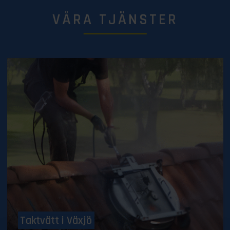
VÅRA TJÄNSTER
Taktvätt i Växjö