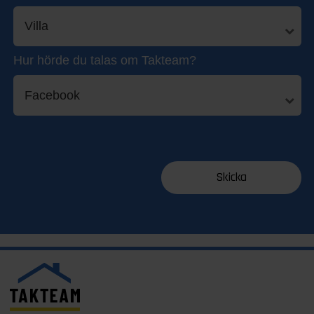
Hur hörde du talas om Takteam?