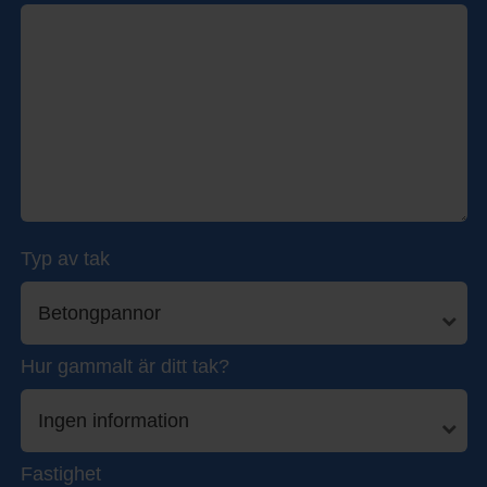
Typ av tak
Hur gammalt är ditt tak?
Fastighet