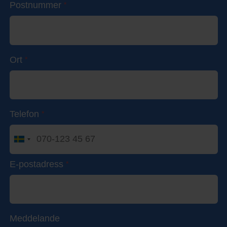
Postnummer
*
Ort
*
Telefon
*
E-postadress
*
Meddelande