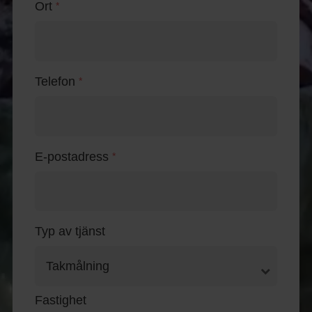
Ort
*
Telefon
*
E-postadress
*
Typ av tjänst
Fastighet