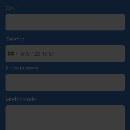
Ort
*
Telefon
*
E-postadress
*
Meddelande