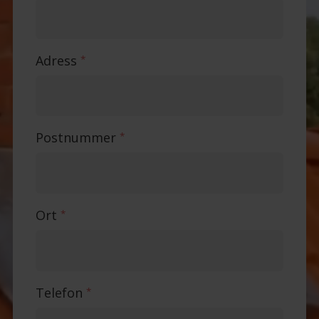
Adress
*
Postnummer
*
Ort
*
Telefon
*