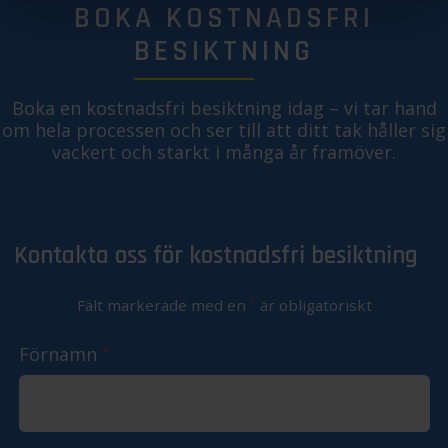
BOKA KOSTNADSFRI
BESIKTNING
Boka en kostnadsfri besiktning idag – vi tar hand
om hela processen och ser till att ditt tak håller sig
vackert och starkt i många år framöver.
Kontakta oss för kostnadsfri besiktning
*
Fält markerade med en
är obligatoriskt
Förnamn
*