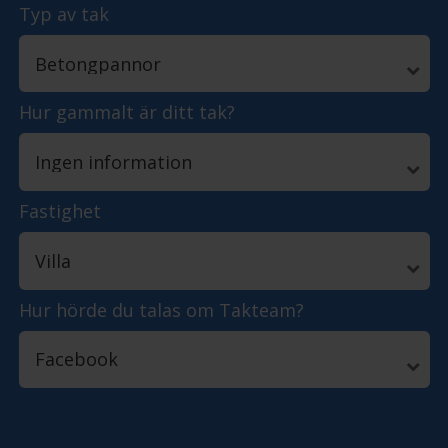
Typ av tak
Hur gammalt är ditt tak?
Fastighet
Hur hörde du talas om Takteam?