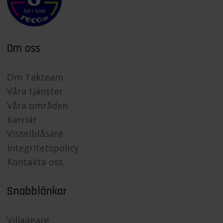
Om oss
Om Takteam
Våra tjänster
Våra områden
Karriär
Visselblåsare
Integritetspolicy
Kontakta oss
Snabblänkar
Villaägare