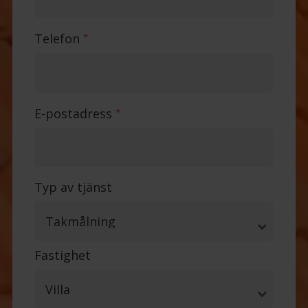
Telefon
*
E-postadress
*
Typ av tjänst
Fastighet