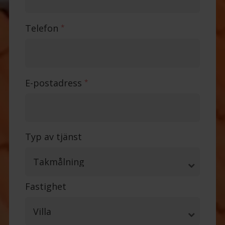
Telefon
*
E-postadress
*
Typ av tjänst
Fastighet