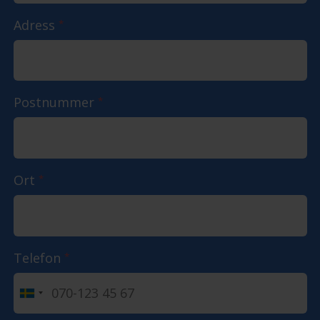
Adress
*
Postnummer
*
Ort
*
Telefon
*