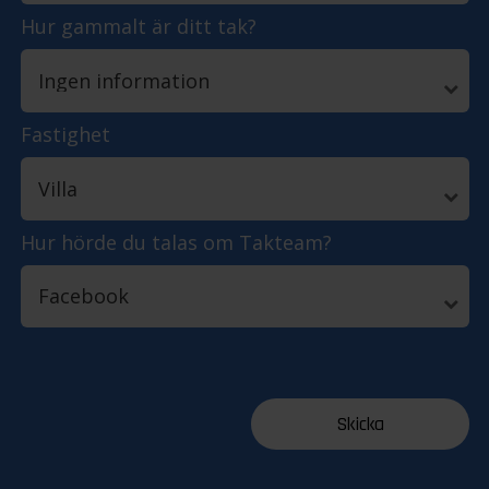
Hur gammalt är ditt tak?
Fastighet
Hur hörde du talas om Takteam?