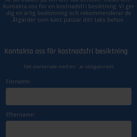
Kontakta oss för en kostnadsfri besiktning. Vi ger
dig en ärlig bedömning och rekommenderar de
åtgärder som bäst passar ditt taks behov.
Kontakta oss för kostnadsfri besiktning
*
Fält markerade med en
är obligatoriskt
Förnamn
*
Efternamn
*