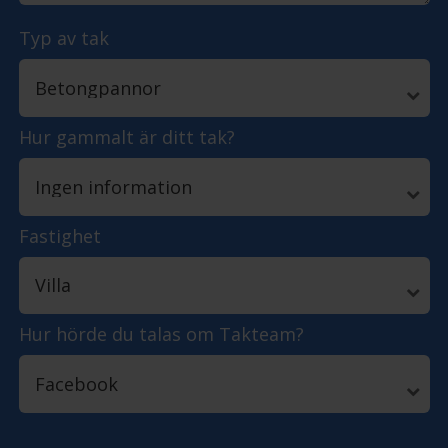
Typ av tak
Hur gammalt är ditt tak?
Fastighet
Hur hörde du talas om Takteam?