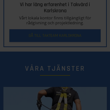
Vi har lång erfarenhet i Takvård i
Karlskrona
Vårt lokala kontor finns tillgängligt för
rådgivning och projektledning.
GÅ TILL TAKTEAM KARLSKRONA
VÅRA TJÄNSTER