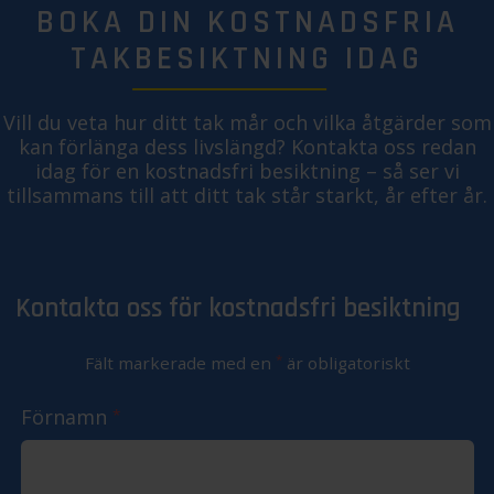
BOKA DIN KOSTNADSFRIA
TAKBESIKTNING IDAG
Vill du veta hur ditt tak mår och vilka åtgärder som
kan förlänga dess livslängd? Kontakta oss redan
idag för en kostnadsfri besiktning – så ser vi
tillsammans till att ditt tak står starkt, år efter år.
Kontakta oss för kostnadsfri besiktning
*
Fält markerade med en
är obligatoriskt
Förnamn
*