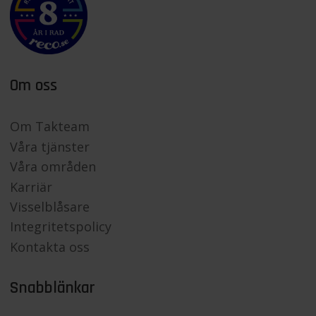
Om oss
Om Takteam
Våra tjänster
Våra områden
Karriär
Visselblåsare
Integritetspolicy
Kontakta oss
Snabblänkar