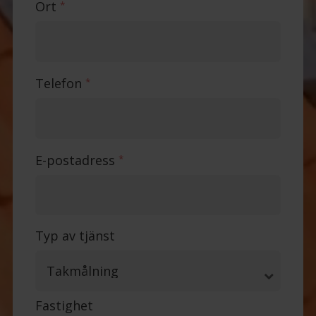
Ort
*
Telefon
*
E-postadress
*
Typ av tjänst
Fastighet