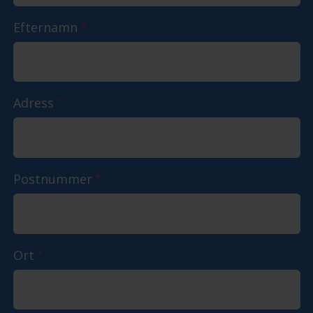
Efternamn
*
Adress
*
Postnummer
*
Ort
*