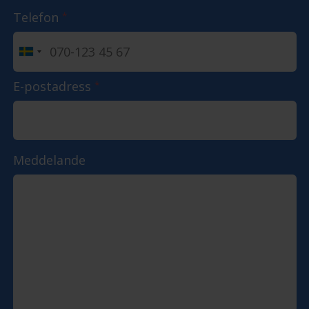
Telefon
*
E-postadress
*
Meddelande